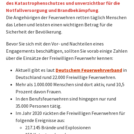
des Katastrophenschutzes und unverzichtbar für die
Notfallversorgung und Brandbekämpfung
.
Die Angehörigen der Feuerwehren retten täglich Menschen
das Leben und leisten einen wichtigen Betrag für die
Sicherheit der Bevölkerung.
Bevor Sie sich mit den Vor- und Nachteilen eines
Engagements beschäftigen, sollten Sie vorab einige Zahlen
über die Einsätze der Freiwilligen Feuerwehr kennen:
Aktuell gibt es laut
Deutschem Feuerwehrverband
in
Deutschland rund 22.000 Freiwillige Feuerwehren.
Mehr als 1.000.000 Menschen sind dort aktiv, rund 10,5
Prozent davon Frauen.
In den Berufsfeuerwehren sind hingegen nur rund
35.000 Personen tätig.
Im Jahr 2020 rückten die Freiwilligen Feuerwehren für
folgende Ereignisse aus:
217.145 Brände und Explosionen