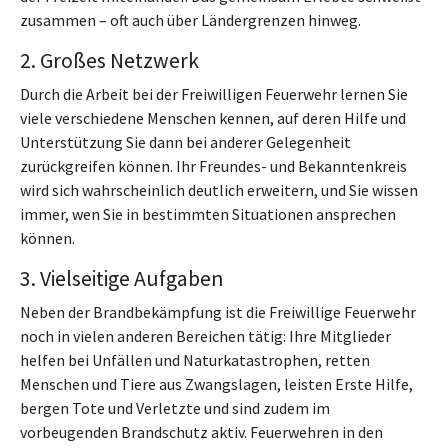
zusammen – oft auch über Ländergrenzen hinweg.
2. Großes Netzwerk
Durch die Arbeit bei der Freiwilligen Feuerwehr lernen Sie
viele verschiedene Menschen kennen, auf deren Hilfe und
Unterstützung Sie dann bei anderer Gelegenheit
zurückgreifen können. Ihr Freundes- und Bekanntenkreis
wird sich wahrscheinlich deutlich erweitern, und Sie wissen
immer, wen Sie in bestimmten Situationen ansprechen
können.
3. Vielseitige Aufgaben
Neben der Brandbekämpfung ist die Freiwillige Feuerwehr
noch in vielen anderen Bereichen tätig: Ihre Mitglieder
helfen bei Unfällen und Naturkatastrophen, retten
Menschen und Tiere aus Zwangslagen, leisten Erste Hilfe,
bergen Tote und Verletzte und sind zudem im
vorbeugenden Brandschutz aktiv. Feuerwehren in den