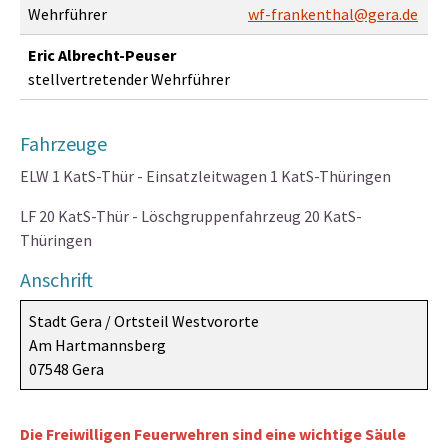
Wehrführer
wf-frankenthal@gera.de
Eric Albrecht-Peuser
stellvertretender Wehrführer
Fahrzeuge
ELW 1 KatS-Thür - Einsatzleitwagen 1 KatS-Thüringen
LF 20 KatS-Thür - Löschgruppenfahrzeug 20 KatS-
Thüringen
Anschrift
Stadt Gera / Ortsteil Westvororte
Am Hartmannsberg
07548 Gera
Die Freiwilligen Feuerwehren sind eine wichtige Säule