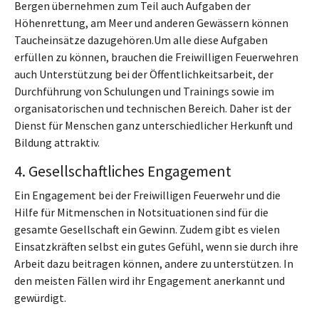
Bergen übernehmen zum Teil auch Aufgaben der
Höhenrettung, am Meer und anderen Gewässern können
Taucheinsätze dazugehören.Um alle diese Aufgaben
erfüllen zu können, brauchen die Freiwilligen Feuerwehren
auch Unterstützung bei der Öffentlichkeitsarbeit, der
Durchführung von Schulungen und Trainings sowie im
organisatorischen und technischen Bereich. Daher ist der
Dienst für Menschen ganz unterschiedlicher Herkunft und
Bildung attraktiv.
4. Gesellschaftliches Engagement
Ein Engagement bei der Freiwilligen Feuerwehr und die
Hilfe für Mitmenschen in Notsituationen sind für die
gesamte Gesellschaft ein Gewinn. Zudem gibt es vielen
Einsatzkräften selbst ein gutes Gefühl, wenn sie durch ihre
Arbeit dazu beitragen können, andere zu unterstützen. In
den meisten Fällen wird ihr Engagement anerkannt und
gewürdigt.