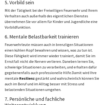
5. Vorbild sein
Mit der Tätigkeit bei der Freiwilligen Feuerwehr und Ihrem
Verhalten auch außerhalb des eigentlichen Dienstes
übernehmen Sie vor allem für Kinder und Jugendliche eine
Vorbildfunktion.
6. Mentale Belastbarkeit trainieren
Feuerwehrleute müssen auch in brenzligen Situationen
einen kühlen Kopf bewahren und wissen, was zu tun ist.
Diese Fähigkeit wird immer wieder trainiert, damit Sie im
Ernstfall nicht die Nerven verlieren. Daneben lernen Sie,
schwierige Situationen zu verarbeiten, und erhalten dafür
gegebenenfalls auch professionelle Hilfe.Damit wird Ihre
mentale
Resilienz
gestärkt und wahrscheinlich können Sie
auch im Beruf und im Alltag besser mit Stress und
belastenden Situationen umgehen.
7. Persönliche und fachliche