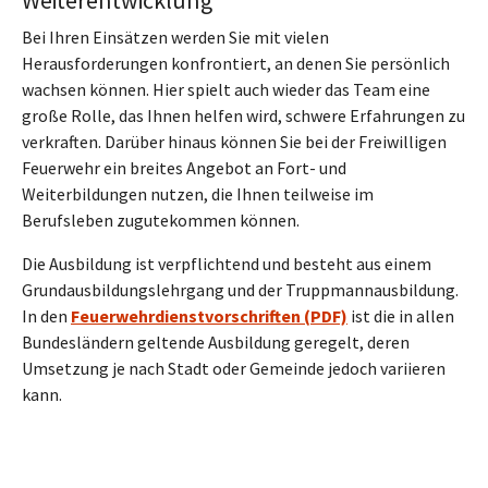
Weiterentwicklung
Bei Ihren Einsätzen werden Sie mit vielen
Herausforderungen konfrontiert, an denen Sie persönlich
wachsen können. Hier spielt auch wieder das Team eine
große Rolle, das Ihnen helfen wird, schwere Erfahrungen zu
verkraften. Darüber hinaus können Sie bei der Freiwilligen
Feuerwehr ein breites Angebot an Fort- und
Weiterbildungen nutzen, die Ihnen teilweise im
Berufsleben zugutekommen können.
Die Ausbildung ist verpflichtend und besteht aus einem
Grundausbildungslehrgang und der Truppmannausbildung.
In den
Feuerwehrdienstvorschriften (PDF)
ist die in allen
Bundesländern geltende Ausbildung geregelt, deren
Umsetzung je nach Stadt oder Gemeinde jedoch variieren
kann.