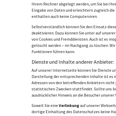
Ihrem Rechner abgelegt werden, um Sie bei Ihre
Eingabe von Daten und erleichtern zugleich di
enthalten auch keine Computerviren.
Selbstverständlich können Sie den Einsatz diese
deaktivieren. Dazu können Sie unter auf unsere
von Cookies und Fremddiensten. Auch ist es mö
gelöscht werden – im Nachgang zu löschen. Wir 
Funktionen führen kann.
Dienste und Inhalte anderer Anbieter:
Auf unserer Internetseite können Sie Dienste u
Darstellung der entsprechenden Inhalte ist es 
Adressen von den betreffenden Anbietern nicht 
statistischen Zwecken stattfindet. Sollte uns 
ausdrücklicher Hinweis an die Besucher unserer
Soweit Sie eine
Verlinkung
auf unserer Webseite
dortige Einhaltung des Datenschutzes keine Ha