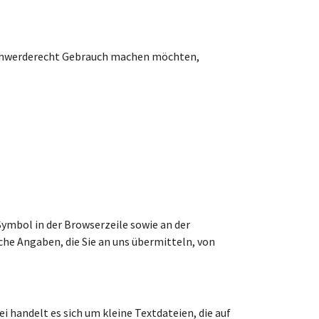
eschwerderecht Gebrauch machen möchten,
Symbol in der Browserzeile sowie an der
iche Angaben, die Sie an uns übermitteln, von
 handelt es sich um kleine Textdateien, die auf