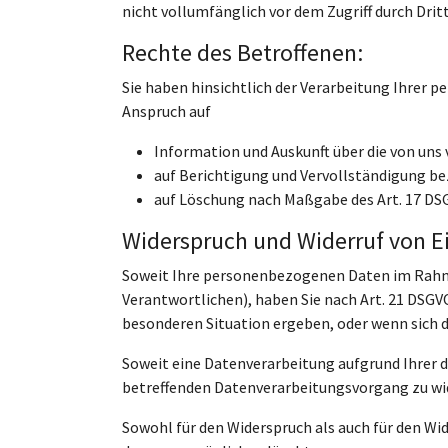
nicht vollumfänglich vor dem Zugriff durch Dri
Rechte des Betroffenen:
Sie haben hinsichtlich der Verarbeitung Ihre
Anspruch auf
Information und Auskunft über die von un
auf Berichtigung und Vervollständigung bez
auf Löschung nach Maßgabe des Art. 17 DSG
Widerspruch und Widerruf von E
Soweit Ihre personenbezogenen Daten im Rahmen 
Verantwortlichen), haben Sie nach Art. 21 DSGV
besonderen Situation ergeben, oder wenn sich 
Soweit eine Datenverarbeitung aufgrund Ihrer die
betreffenden Datenverarbeitungsvorgang zu wi
Sowohl für den Widerspruch als auch für den Wi