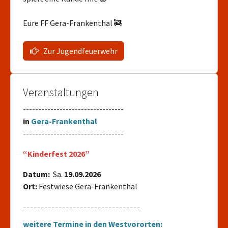
Eure FF Gera-Frankenthal 🚒
Zur Jugendfeuerwehr
Veranstaltungen
---------------------------------
in
Gera-Frankenthal
---------------------------------
“Kinderfest 2026”
Datum:
Sa.
19.09.2026
Ort:
Festwiese Gera-Frankenthal
---------------------------------
weitere Termine in den Westvororten: