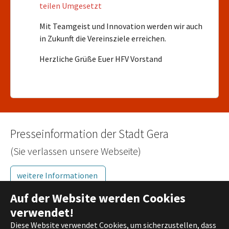
teilen Umgesetzt
Mit Teamgeist und Innovation werden wir auch
in Zukunft die Vereinsziele erreichen.
Herzliche Grüße Euer HFV Vorstand
Presseinformation der Stadt Gera
(Sie verlassen unsere Webseite)
weitere Informationen
Auf der Website werden Cookies
verwendet!
Kontakt
Diese Website verwendet Cookies, um sicherzustellen, dass