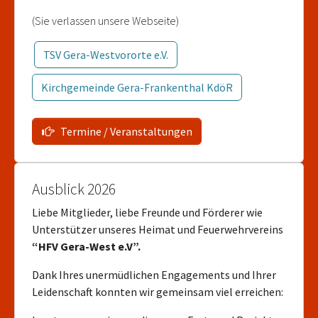
(Sie verlassen unsere Webseite)
TSV Gera-Westvororte e.V.
Kirchgemeinde Gera-Frankenthal KdöR
Termine / Veranstaltungen
Ausblick 2026
Liebe Mitglieder, liebe Freunde und Förderer wie
Unterstützer unseres Heimat und Feuerwehrvereins
“HFV Gera-West e.V”.
Dank Ihres unermüdlichen Engagements und Ihrer
Leidenschaft konnten wir gemeinsam viel erreichen: