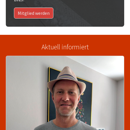
Mitglied werden
Aktuell informiert