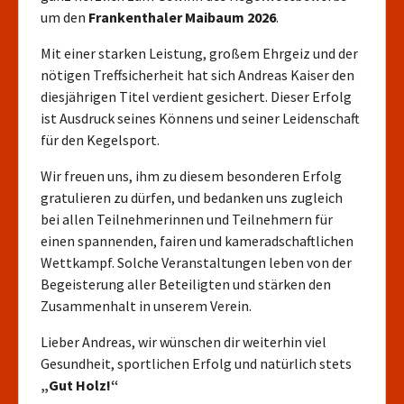
um den
Frankenthaler Maibaum 2026
.
Mit einer starken Leistung, großem Ehrgeiz und der
nötigen Treffsicherheit hat sich Andreas Kaiser den
diesjährigen Titel verdient gesichert. Dieser Erfolg
ist Ausdruck seines Könnens und seiner Leidenschaft
für den Kegelsport.
Wir freuen uns, ihm zu diesem besonderen Erfolg
gratulieren zu dürfen, und bedanken uns zugleich
bei allen Teilnehmerinnen und Teilnehmern für
einen spannenden, fairen und kameradschaftlichen
Wettkampf. Solche Veranstaltungen leben von der
Begeisterung aller Beteiligten und stärken den
Zusammenhalt in unserem Verein.
Lieber Andreas, wir wünschen dir weiterhin viel
Gesundheit, sportlichen Erfolg und natürlich stets
„Gut Holz!“